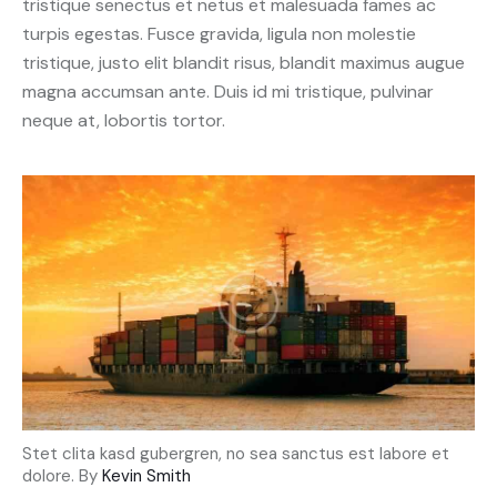
tristique senectus et netus et malesuada fames ac
turpis egestas. Fusce gravida, ligula non molestie
tristique, justo elit blandit risus, blandit maximus augue
magna accumsan ante. Duis id mi tristique, pulvinar
neque at, lobortis tortor.
Stet clita kasd gubergren, no sea sanctus est labore et
dolore. By
Kevin Smith