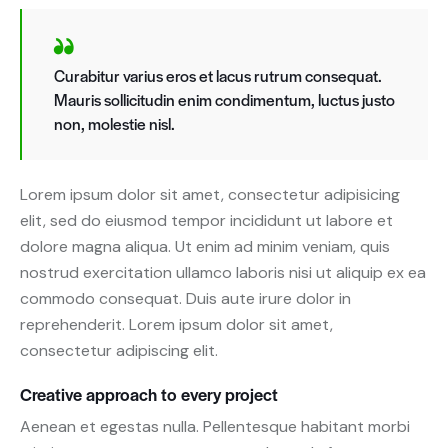
Curabitur varius eros et lacus rutrum consequat.
Mauris sollicitudin enim condimentum, luctus justo
non, molestie nisl.
Lorem ipsum dolor sit amet, consectetur adipisicing
elit, sed do eiusmod tempor incididunt ut labore et
dolore magna aliqua. Ut enim ad minim veniam, quis
nostrud exercitation ullamco laboris nisi ut aliquip ex ea
commodo consequat. Duis aute irure dolor in
reprehenderit. Lorem ipsum dolor sit amet,
consectetur adipiscing elit.
Creative approach to every project
Aenean et egestas nulla. Pellentesque habitant morbi