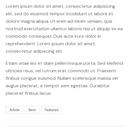
Lorem ipsum dolor sit amet, consectetur adipisicing
elit, sed do eiusmod tempor incididunt ut labore et
dolore magna aliqua. Ut enim ad minim veniam, quis
nostrud exercitation ullamco laboris nisi ut aliquip ex ea
commodo consequat. Duis aute irure dolor in
reprehenderit. Lorem ipsum dolor sit amet,
consectetur adipiscing elit.
Etiam vitae leo et diam pellentesque porta. Sed eleifend
ultricies risus, vel rutrum erat commodo ut. Praesent
finibus congue euismod. Nullam scelerisque massa vel
augue placerat, a tempor sem egestas. Curabitur
placerat finibus lacus.
Article
Best
Featured