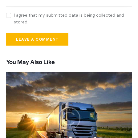
I agree that my submitted data is being collected and
stored.
You May Also Like