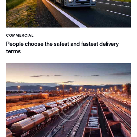
COMMERCIAL
People choose the safest and fastest delivery
terms