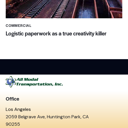
COMMERCIAL
Logistic paperwork as a true creativity killer
Office
Los Angeles
2059 Belgrave Ave, Huntington Park, CA
90255