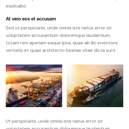
explicabo.
At vero eos et accusam
Sed ut perspiciatis, unde omnis iste natus error sit
voluptatem accusantium doloremque laudantium,
totam rem aperiam eaque ipsa, quae ab illo inventore
veritatis et quasi architecto beatae vitae dicta sunt.
Ut perspiciatis, unde omnis iste natus error sit
voluptatem accusantium doloremque laudantium,