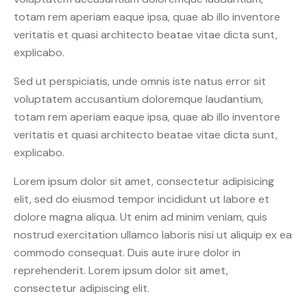
totam rem aperiam eaque ipsa, quae ab illo inventore
veritatis et quasi architecto beatae vitae dicta sunt,
explicabo.
Sed ut perspiciatis, unde omnis iste natus error sit
voluptatem accusantium doloremque laudantium,
totam rem aperiam eaque ipsa, quae ab illo inventore
veritatis et quasi architecto beatae vitae dicta sunt,
explicabo.
Lorem ipsum dolor sit amet, consectetur adipisicing
elit, sed do eiusmod tempor incididunt ut labore et
dolore magna aliqua. Ut enim ad minim veniam, quis
nostrud exercitation ullamco laboris nisi ut aliquip ex ea
commodo consequat. Duis aute irure dolor in
reprehenderit. Lorem ipsum dolor sit amet,
consectetur adipiscing elit.