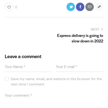
0
NEXT
Express delivery is going to
slow down in 2022
Leave a comment
Save my name, email, and website in this browser for the
next time I comment.