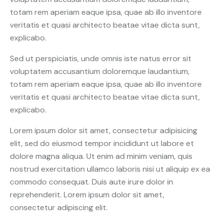
totam rem aperiam eaque ipsa, quae ab illo inventore
veritatis et quasi architecto beatae vitae dicta sunt,
explicabo.
Sed ut perspiciatis, unde omnis iste natus error sit
voluptatem accusantium doloremque laudantium,
totam rem aperiam eaque ipsa, quae ab illo inventore
veritatis et quasi architecto beatae vitae dicta sunt,
explicabo.
Lorem ipsum dolor sit amet, consectetur adipisicing
elit, sed do eiusmod tempor incididunt ut labore et
dolore magna aliqua. Ut enim ad minim veniam, quis
nostrud exercitation ullamco laboris nisi ut aliquip ex ea
commodo consequat. Duis aute irure dolor in
reprehenderit. Lorem ipsum dolor sit amet,
consectetur adipiscing elit.