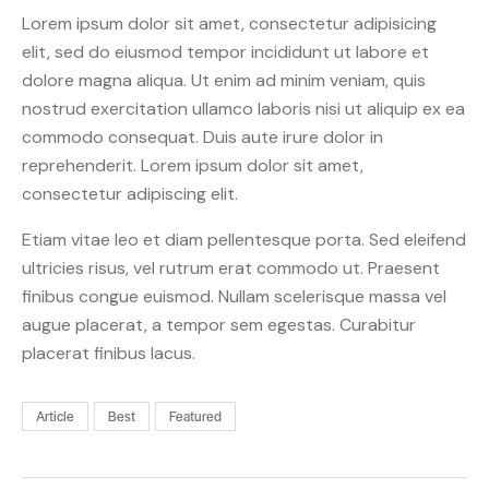
Lorem ipsum dolor sit amet, consectetur adipisicing
elit, sed do eiusmod tempor incididunt ut labore et
dolore magna aliqua. Ut enim ad minim veniam, quis
nostrud exercitation ullamco laboris nisi ut aliquip ex ea
commodo consequat. Duis aute irure dolor in
reprehenderit. Lorem ipsum dolor sit amet,
consectetur adipiscing elit.
Etiam vitae leo et diam pellentesque porta. Sed eleifend
ultricies risus, vel rutrum erat commodo ut. Praesent
finibus congue euismod. Nullam scelerisque massa vel
augue placerat, a tempor sem egestas. Curabitur
placerat finibus lacus.
Article
Best
Featured