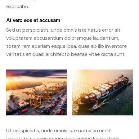
explicabo.
At vero eos et accusam
Sed ut perspiciatis, unde omnis iste natus error sit
voluptatem accusantium doloremque laudantium,
totam rem aperiam eaque ipsa, quae ab illo inventore
veritatis et quasi architecto beatae vitae dicta sunt.
Ut perspiciatis, unde omnis iste natus error sit
voluptatem accusantium doloremque laudantium,