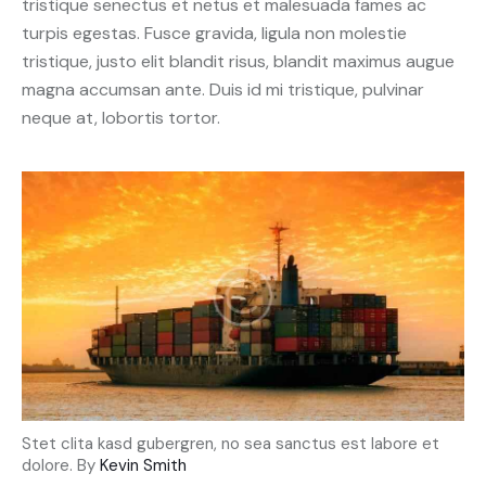
tristique senectus et netus et malesuada fames ac
turpis egestas. Fusce gravida, ligula non molestie
tristique, justo elit blandit risus, blandit maximus augue
magna accumsan ante. Duis id mi tristique, pulvinar
neque at, lobortis tortor.
Stet clita kasd gubergren, no sea sanctus est labore et
dolore. By
Kevin Smith