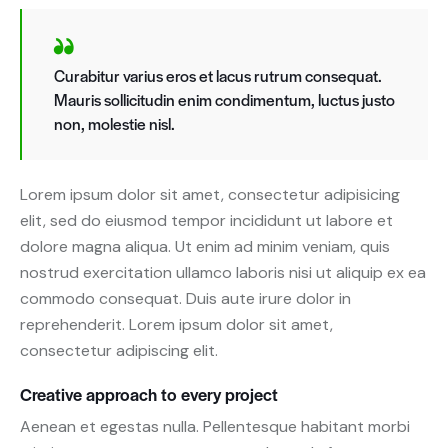
Curabitur varius eros et lacus rutrum consequat.
Mauris sollicitudin enim condimentum, luctus justo
non, molestie nisl.
Lorem ipsum dolor sit amet, consectetur adipisicing
elit, sed do eiusmod tempor incididunt ut labore et
dolore magna aliqua. Ut enim ad minim veniam, quis
nostrud exercitation ullamco laboris nisi ut aliquip ex ea
commodo consequat. Duis aute irure dolor in
reprehenderit. Lorem ipsum dolor sit amet,
consectetur adipiscing elit.
Creative approach to every project
Aenean et egestas nulla. Pellentesque habitant morbi