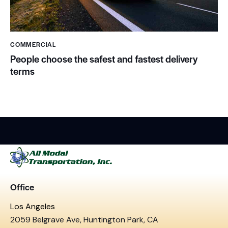
COMMERCIAL
People choose the safest and fastest delivery
terms
Office
Los Angeles
2059 Belgrave Ave, Huntington Park, CA