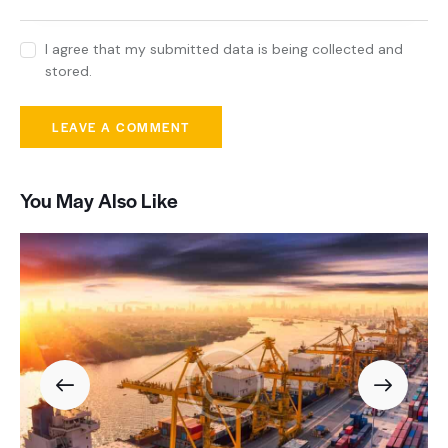
I agree that my submitted data is being collected and
stored.
You May Also Like