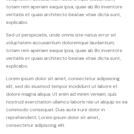
totam rem aperiam eaque ipsa, quae ab illo inventore
veritatis et quasi architecto beatae vitae dicta sunt,
explicabo.
Sed ut perspiciatis, unde omnis iste natus error sit
voluptatem accusantium doloremque laudantium,
totam rem aperiam eaque ipsa, quae ab illo inventore
veritatis et quasi architecto beatae vitae dicta sunt,
explicabo.
Lorem ipsum dolor sit amet, consectetur adipisicing
elit, sed do eiusmod tempor incididunt ut labore et
dolore magna aliqua. Ut enim ad minim veniam, quis
nostrud exercitation ullamco laboris nisi ut aliquip ex ea
commodo consequat. Duis aute irure dolor in
reprehenderit. Lorem ipsum dolor sit amet,
consectetur adipiscing elit.