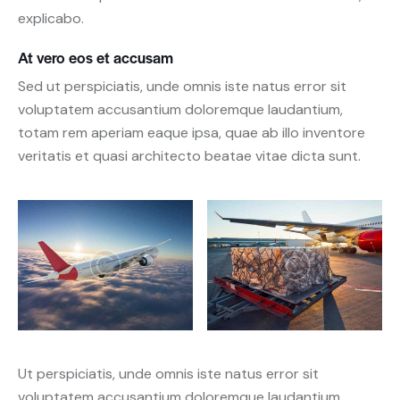
explicabo.
At vero eos et accusam
Sed ut perspiciatis, unde omnis iste natus error sit
voluptatem accusantium doloremque laudantium,
totam rem aperiam eaque ipsa, quae ab illo inventore
veritatis et quasi architecto beatae vitae dicta sunt.
Ut perspiciatis, unde omnis iste natus error sit
voluptatem accusantium doloremque laudantium,