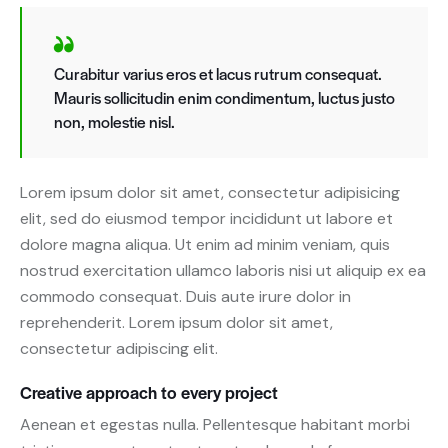
Curabitur varius eros et lacus rutrum consequat.
Mauris sollicitudin enim condimentum, luctus justo
non, molestie nisl.
Lorem ipsum dolor sit amet, consectetur adipisicing
elit, sed do eiusmod tempor incididunt ut labore et
dolore magna aliqua. Ut enim ad minim veniam, quis
nostrud exercitation ullamco laboris nisi ut aliquip ex ea
commodo consequat. Duis aute irure dolor in
reprehenderit. Lorem ipsum dolor sit amet,
consectetur adipiscing elit.
Creative approach to every project
Aenean et egestas nulla. Pellentesque habitant morbi