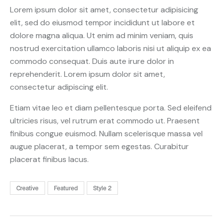
Lorem ipsum dolor sit amet, consectetur adipisicing
elit, sed do eiusmod tempor incididunt ut labore et
dolore magna aliqua. Ut enim ad minim veniam, quis
nostrud exercitation ullamco laboris nisi ut aliquip ex ea
commodo consequat. Duis aute irure dolor in
reprehenderit. Lorem ipsum dolor sit amet,
consectetur adipiscing elit.
Etiam vitae leo et diam pellentesque porta. Sed eleifend
ultricies risus, vel rutrum erat commodo ut. Praesent
finibus congue euismod. Nullam scelerisque massa vel
augue placerat, a tempor sem egestas. Curabitur
placerat finibus lacus.
Creative
Featured
Style 2