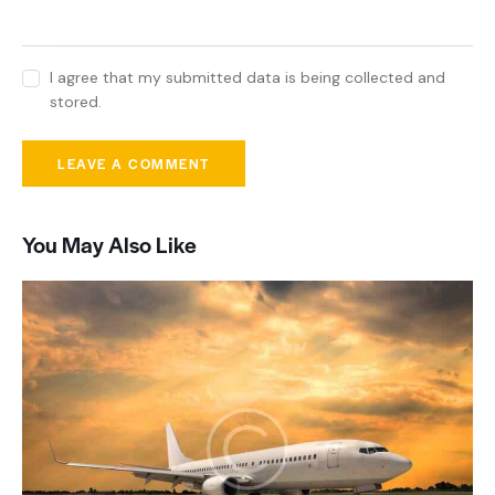
I agree that my submitted data is being collected and
stored.
You May Also Like