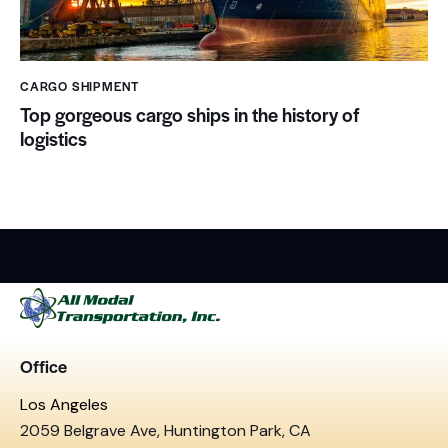
CARGO SHIPMENT
Top gorgeous cargo ships in the history of
logistics
Office
Los Angeles
2059 Belgrave Ave, Huntington Park, CA