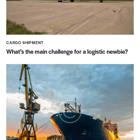
CARGO SHIPMENT
What’s the main challenge for a logistic newbie?