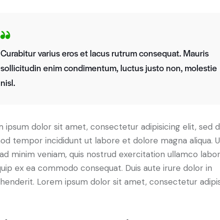
Curabitur varius eros et lacus rutrum consequat. Mauris
sollicitudin enim condimentum, luctus justo non, molestie
nisl.
 ipsum dolor sit amet, consectetur adipisicing elit, sed 
od tempor incididunt ut labore et dolore magna aliqua. U
ad minim veniam, quis nostrud exercitation ullamco labori
iquip ex ea commodo consequat. Duis aute irure dolor in
henderit. Lorem ipsum dolor sit amet, consectetur adipi