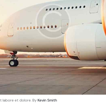
t labore et dolore. By
Kevin Smith