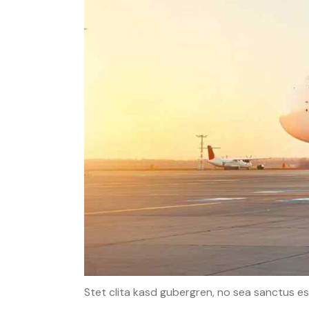
Stet clita kasd gubergren, no sea sanctus es